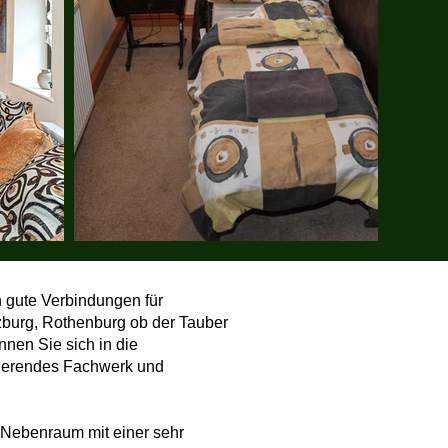
 gute Verbindungen für
burg, Rothenburg ob der Tauber
nen Sie sich in die
nierendes Fachwerk und
m Nebenraum mit einer sehr