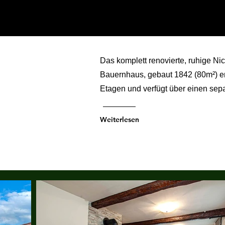
e
Das komplett renovierte, ruhige N
Bauernhaus, gebaut 1842 (80m²) er
Etagen und verfügt über einen sep
Weiterlesen