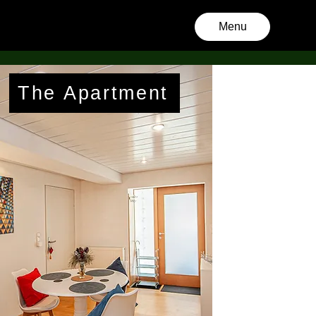
Menu
The Apartment