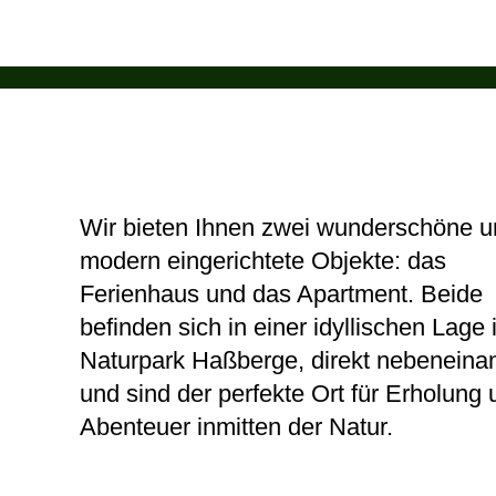
Wir bieten Ihnen zwei wunderschöne u
modern eingerichtete Objekte: das
Ferienhaus und das Apartment. Beide
befinden sich in einer idyllischen Lage
Naturpark Haßberge, direkt nebeneina
und sind der perfekte Ort für Erholung 
Abenteuer inmitten der Natur.